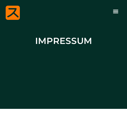
IMPRESSUM