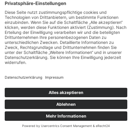
Impressum
Datenschutz