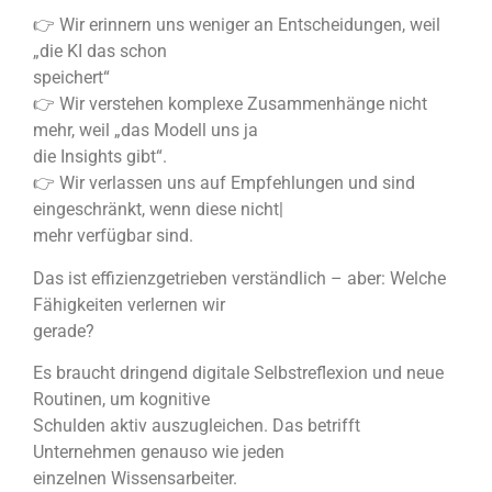
👉 Wir erinnern uns weniger an Entscheidungen, weil
„die KI das schon
speichert“
👉 Wir verstehen komplexe Zusammenhänge nicht
mehr, weil „das Modell uns ja
die Insights gibt“.
👉 Wir verlassen uns auf Empfehlungen und sind
eingeschränkt, wenn diese nicht|
mehr verfügbar sind.
Das ist effizienzgetrieben verständlich – aber: Welche
Fähigkeiten verlernen wir
gerade?
Es braucht dringend digitale Selbstreflexion und neue
Routinen, um kognitive
Schulden aktiv auszugleichen. Das betrifft
Unternehmen genauso wie jeden
einzelnen Wissensarbeiter.