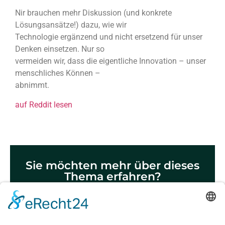
Nir brauchen mehr Diskussion (und konkrete
Lösungsansätze!) dazu, wie wir
Technologie ergänzend und nicht ersetzend für unser
Denken einsetzen. Nur so
vermeiden wir, dass die eigentliche Innovation – unser
menschliches Können –
abnimmt.
auf Reddit lesen
Sie möchten mehr über dieses
Thema erfahren?
Termin vereinbaren